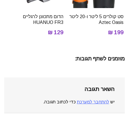
סט קולרים 5 ליטר ו-20 ליטר
הדום מתכוונן לרגליים
HUANUO FR3
Aztec Oasis
129 ₪
199 ₪
מוזמנים לשתף תגובות:
השאר תגובה
יש
להתחבר למערכת
כדי לכתוב תגובה.