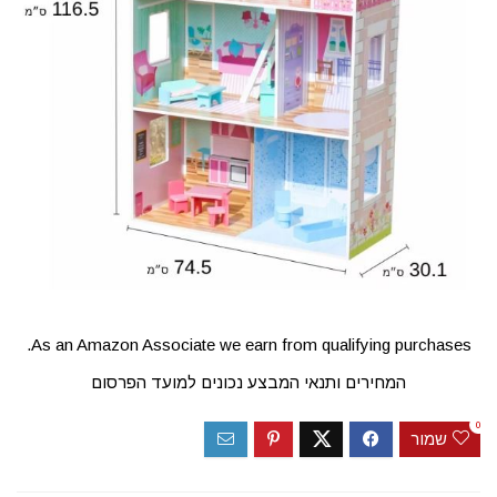
As an Amazon Associate we earn from qualifying purchases.
המחירים ותנאי המבצע נכונים למועד הפרסום
0
שמור