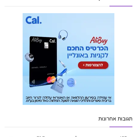
תגובות אחרונות