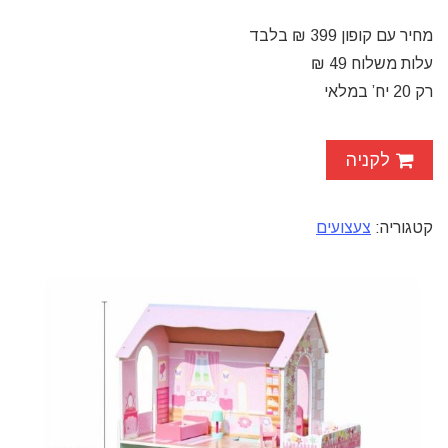
מחיר עם קופון 399 ₪ בלבד
עלות משלוח 49 ₪
רק 20 יח’ במלאי
לקניה
קטגוריה:
צעצועים