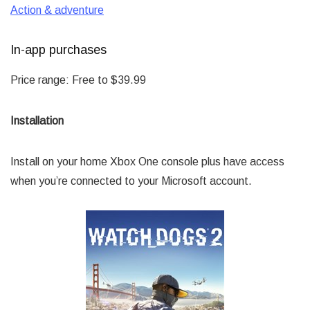
Action & adventure
In-app purchases
Price range: Free to $39.99
Installation
Install on your home Xbox One console plus have access
when you’re connected to your Microsoft account.