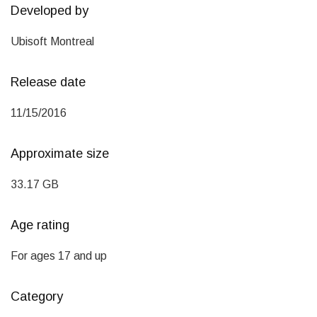
Developed by
Ubisoft Montreal
Release date
11/15/2016
Approximate size
33.17 GB
Age rating
For ages 17 and up
Category