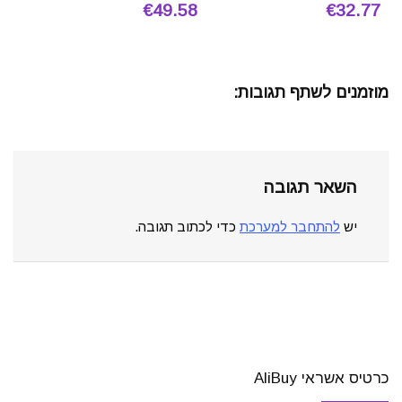
€49.58
€32.77
מוזמנים לשתף תגובות:
השאר תגובה
יש
להתחבר למערכת
כדי לכתוב תגובה.
כרטיס אשראי AliBuy