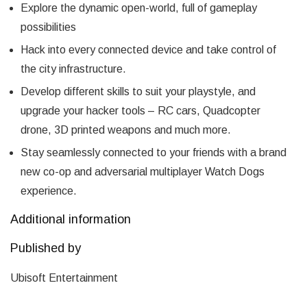
Explore the dynamic open-world, full of gameplay
possibilities
Hack into every connected device and take control of
the city infrastructure.
Develop different skills to suit your playstyle, and
upgrade your hacker tools – RC cars, Quadcopter
drone, 3D printed weapons and much more.
Stay seamlessly connected to your friends with a brand
new co-op and adversarial multiplayer Watch Dogs
experience.
Additional information
Published by
Ubisoft Entertainment