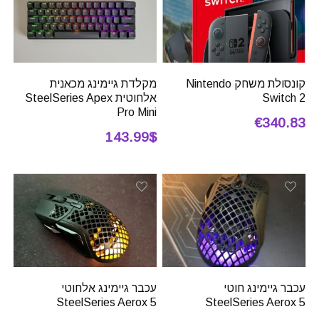
קונסולת משחק Nintendo
מקלדת גיימינג מכאנית
Switch 2
אלחוטית SteelSeries Apex
Pro Mini
€340.83
143.99$
עכבר גיימינג חוטי
עכבר גיימינג אלחוטי
SteelSeries Aerox 5
SteelSeries Aerox 5