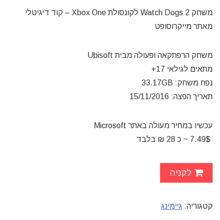
משחק Watch Dogs 2 לקונסולת Xbox One – קוד דיגיטלי
מאתר מייקרוסופט
משחק הרפתקאה ופעולה מבית Ubisoft
מתאים לגילאי 17+
נפח משחק: 33.17GB
תאריך הפצה: 15/11/2016
עכשיו במחיר מעולה באתר Microsoft
7.49$ ~ כ 28 ₪ בלבד
לקניה
קטגוריה:
גיימינג