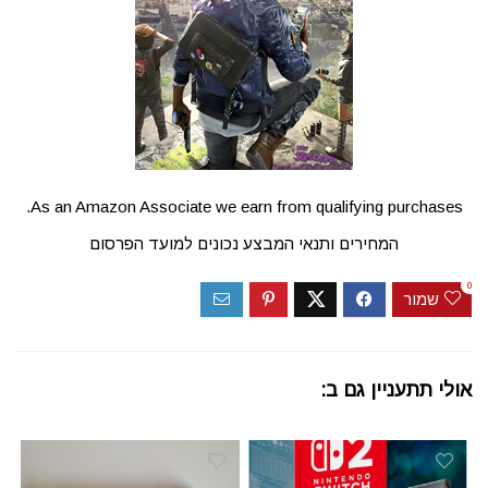
As an Amazon Associate we earn from qualifying purchases.
המחירים ותנאי המבצע נכונים למועד הפרסום
0
שמור
אולי תתעניין גם ב: