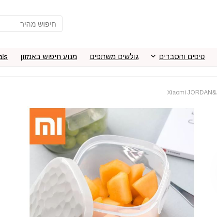
טיפים והסברים
גולשים משתפים
מנוע חיפוש באמזון
als