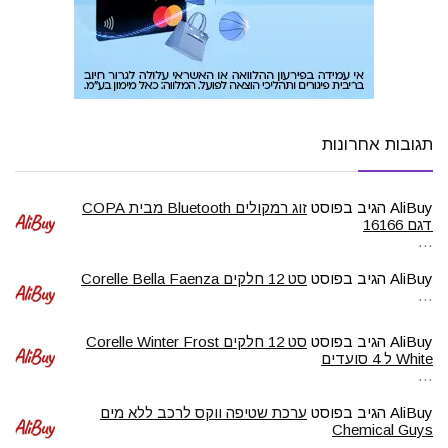
תגובות אחרונות
AliBuy
הגיב בפוסט
זוג רמקולים Bluetooth מבית COPA
דגם 16166
…
AliBuy
הגיב בפוסט
סט 12 חלקים Corelle Bella Faenza
…
AliBuy
הגיב בפוסט
סט 12 חלקים Corelle Winter Frost
White ל 4 סועדים
…
AliBuy
הגיב בפוסט
ערכת שטיפה ווקס לרכב ללא מים
Chemical Guys
…