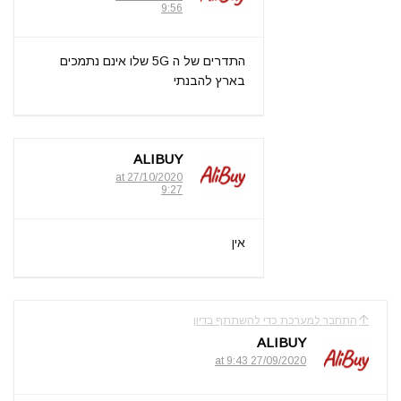
9:56
התדרים של ה 5G שלו אינם נתמכים
בארץ להבנתי
ALIBUY
27/10/2020 at
9:27
אין
התחבר למערכת כדי להשתתף בדיון
ALIBUY
27/09/2020 at 9:43