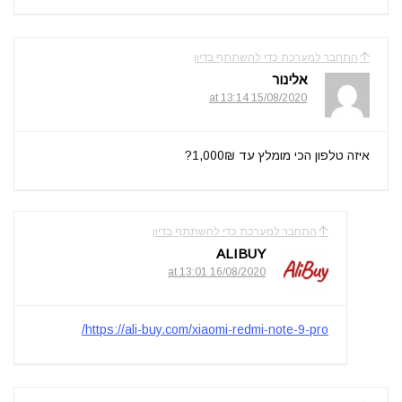
התחבר למערכת כדי להשתתף בדיון
אלינור
15/08/2020 at 13:14
איזה טלפון הכי מומלץ עד 1,000₪?
התחבר למערכת כדי להשתתף בדיון
ALIBUY
16/08/2020 at 13:01
https://ali-buy.com/xiaomi-redmi-note-9-pro/