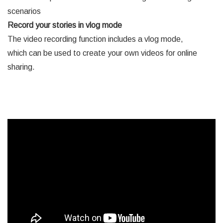
scenarios
Record your stories in vlog mode
The video recording function includes a vlog mode,
which can be used to create your own videos for online
sharing.