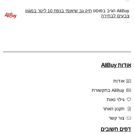
AliBuy
הגיב בפוסט
תיק גב שיאומי בנפח 10 ליטר במגוון
צבעים לבחירה
…
אודות AliBuy
אודות
AliBuy בתקשורת
גילוי נאות
תקנון האתר
צור קשר
דפים חשובים