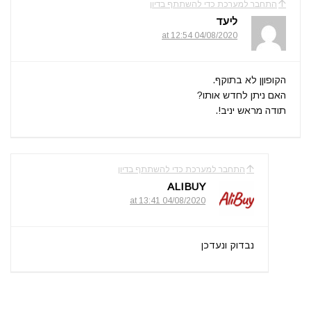
התחבר למערכת כדי להשתתף בדיון
ליעד
04/08/2020 at 12:54
הקופוןן לא בתוקף.
האם ניתן לחדש אותו?
תודה מראש יניב!.
התחבר למערכת כדי להשתתף בדיון
ALIBUY
04/08/2020 at 13:41
נבדוק ונעדכן