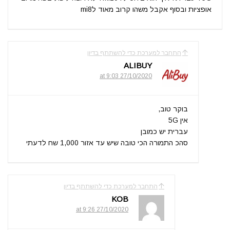
אופציות ובסוף אקבל משהו קרוב מאוד לmi8
התחבר למערכת כדי להשתתף בדיון
ALIBUY
27/10/2020 at 9:03
בוקר טוב,
אין 5G
עברית יש כמובן
סהכ התמורה הכי טובה שיש עד אזור 1,000 שח לדעתי
התחבר למערכת כדי להשתתף בדיון
KOB
27/10/2020 at 9:26