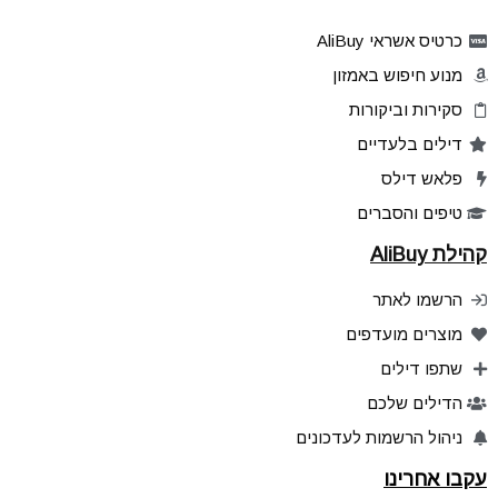
כרטיס אשראי AliBuy
מנוע חיפוש באמזון
סקירות וביקורות
דילים בלעדיים
פלאש דילס
טיפים והסברים
קהילת AliBuy
הרשמו לאתר
מוצרים מועדפים
שתפו דילים
הדילים שלכם
ניהול הרשמות לעדכונים
עקבו אחרינו