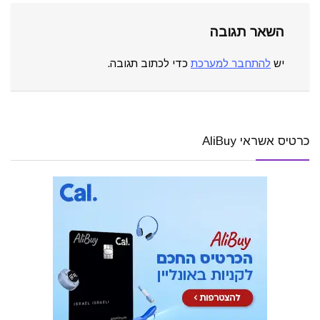
השאר תגובה
יש
להתחבר למערכת
כדי לכתוב תגובה.
כרטיס אשראי AliBuy