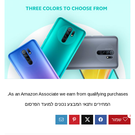
As an Amazon Associate we earn from qualifying purchases.
המחירים ותנאי המבצע נכונים למועד הפרסום
2
שמור