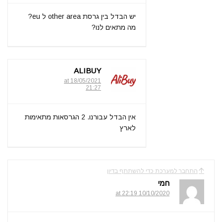
יש הבדל בין גרסת other area ל eu?
מה מתאים לנו?
ALIBUY
18/05/2021 at
21:27
אין הבדל עבורנו. 2 הגרסאות מתאימות
לארץ
התחבר למערכת כדי להשתתף בדיון
חמי
10/10/2020 at 22:19