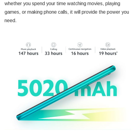
whether you spend your time watching movies, playing
games, or making phone calls, it will provide the power you
need.