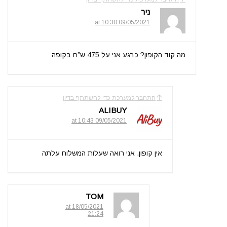
ניר
09/05/2021 at 10:30
מה קוד הקופון? כרגע אני על 475 ש”ח בקופה
התחבר למערכת כדי להשתתף בדיון
ALIBUY
09/05/2021 at 10:43
אין קופון. אני רואה שעלות המשלוח עלתה
TOM
18/05/2021 at
21:24