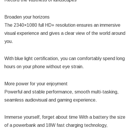
Broaden your horizons
The 2340×1080 full HD+ resolution ensures an immersive
visual experience and gives a clear view of the world around
you.
With blue light certification, you can comfortably spend long
hours on your phone without eye strain.
More power for your enjoyment
Powerful and stable performance, smooth multi-tasking,
seamless audiovisual and gaming experience.
Immerse yourself, forget about time
With a battery the size
of a powerbank and 18W fast charging technology,