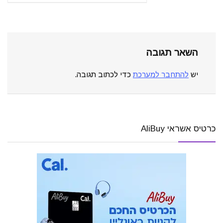
השאר תגובה
יש
להתחבר למערכת
כדי לכתוב תגובה.
כרטיס אשראי AliBuy