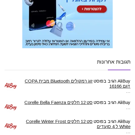
תגובות אחרונות
AliBuy
הגיב בפוסט
זוג רמקולים Bluetooth מבית COPA
דגם 16166
…
AliBuy
הגיב בפוסט
סט 12 חלקים Corelle Bella Faenza
…
AliBuy
הגיב בפוסט
סט 12 חלקים Corelle Winter Frost
White ל 4 סועדים
…