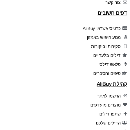
צור קשר
דפים חשובים
כרטיס אשראי AliBuy
מנוע חיפוש באמזון
סקירות וביקורות
דילים בלעדיים
פלאש דילס
טיפים והסברים
קהילת AliBuy
הרשמו לאתר
מוצרים מועדפים
שתפו דילים
הדילים שלכם