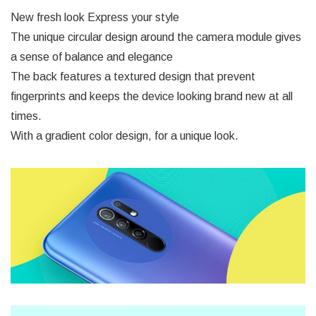
New fresh look Express your style
The unique circular design around the camera module gives
a sense of balance and elegance
The back features a textured design that prevent
fingerprints and keeps the device looking brand new at all
times.
With a gradient color design, for a unique look.