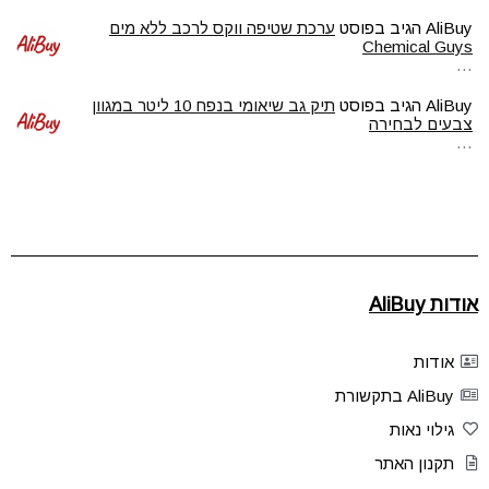
AliBuy
הגיב בפוסט
ערכת שטיפה ווקס לרכב ללא מים
Chemical Guys
…
AliBuy
הגיב בפוסט
תיק גב שיאומי בנפח 10 ליטר במגוון
צבעים לבחירה
…
אודות AliBuy
אודות
AliBuy בתקשורת
גילוי נאות
תקנון האתר