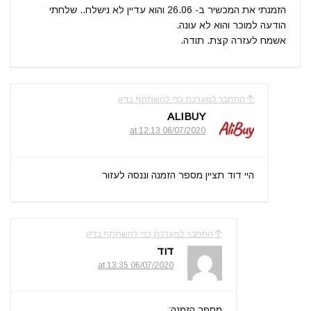
הזמנתי את המכשיר ב- 26.06 והוא עדיין לא נישלח.. שלחתי
הודעה למוכר והוא לא עונה.
אשמח לעזרה קצת. תודה.
התחבר למערכת כדי להשתתף בדיון
ALIBUY
06/07/2020 at 12:13
היי דוד תציין מספר הזמנה וננסה לעזור
התחבר למערכת כדי להשתתף בדיון
דוד
06/07/2020 at 13:35
מספר הזמנה: