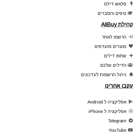
פלאש דילס
טיפים והסברים
קהילת AliBuy
הרשמו לאתר
מוצרים מועדפים
שתפו דילים
הדילים שלכם
ניהול הרשמות לעדכונים
עקבו אחרינו
אפליקציה ל Android
אפליקציה ל iPhone
Telegram
YouTube