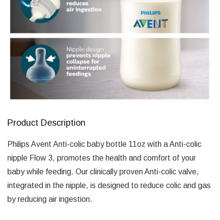
Product Description
Philips Avent Anti-colic baby bottle 11oz with a Anti-colic
nipple Flow 3, promotes the health and comfort of your
baby while feeding. Our clinically proven Anti-colic valve,
integrated in the nipple, is designed to reduce colic and gas
by reducing air ingestion.