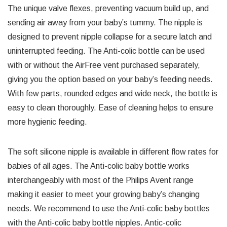
The unique valve flexes, preventing vacuum build up, and
sending air away from your baby’s tummy. The nipple is
designed to prevent nipple collapse for a secure latch and
uninterrupted feeding. The Anti-colic bottle can be used
with or without the AirFree vent purchased separately,
giving you the option based on your baby’s feeding needs.
With few parts, rounded edges and wide neck, the bottle is
easy to clean thoroughly. Ease of cleaning helps to ensure
more hygienic feeding.
The soft silicone nipple is available in different flow rates for
babies of all ages. The Anti-colic baby bottle works
interchangeably with most of the Philips Avent range
making it easier to meet your growing baby’s changing
needs. We recommend to use the Anti-colic baby bottles
with the Anti-colic baby bottle nipples. Antic-colic