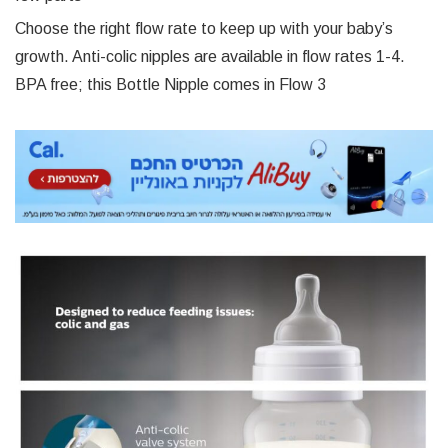
Choose the right flow rate to keep up with your baby’s
growth. Anti-colic nipples are available in flow rates 1-4.
BPA free; this Bottle Nipple comes in Flow 3