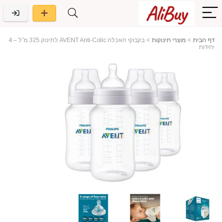
דף הבית
>
מוצרי תינוקות
>
בקבוקי האכלה AVENT Anti-Colic לתינוק 325 מ”ל – 4
יחידות