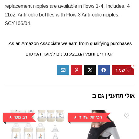
replacement nipples are available in flows 1-4. Includes: 4
11oz. Anti-colic bottles with Flow 3 Anti-colic nipples.
SCY106/04.
As an Amazon Associate we earn from qualifying purchases.
המחירים ותנאי המבצע נכונים למועד הפרסום
0
שמור
אולי תתעניין גם ב:
הכי זול שהיה
רב מכר