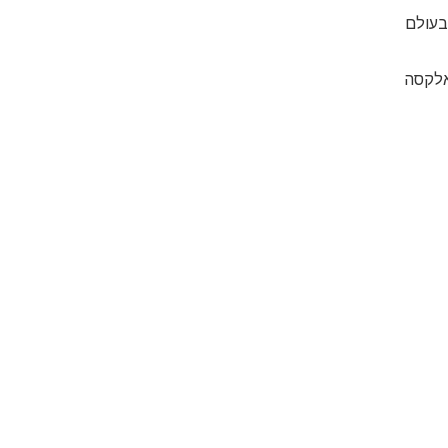
בעולם
ואלקסה