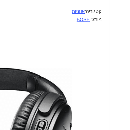
קטגוריה:
אוזניות
מותג:
BOSE