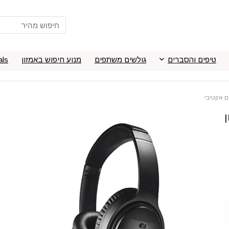
טיפים והסברים
גולשים משתפים
מנוע חיפוש באמזון
als
ינון