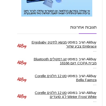
תגובות אחרונות
AliBuy
הגיב בפוסט
מנשא לתינוק Ergobaby
Embrace צבע שחור
…
AliBuy
הגיב בפוסט
זוג רמקולים Bluetooth
מבית COPA דגם 16166
…
AliBuy
הגיב בפוסט
סט 12 חלקים Corelle
Bella Faenza
…
AliBuy
הגיב בפוסט
סט 12 חלקים Corelle
Winter Frost White ל 4 סועדים
…