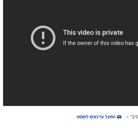
הפעל עדכונים לפוסט