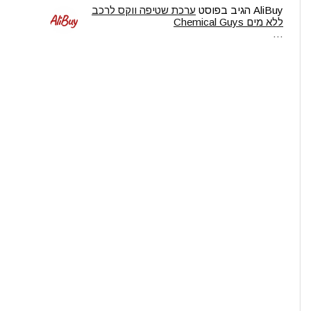
AliBuy
הגיב בפוסט
ערכת שטיפה ווקס לרכב
ללא מים Chemical Guys
…