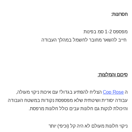
חסרונות:
מפספס 1-2 סמ בפינות
חייב להשאר מחובר לחשמל במהלך העבודה
סיכום והמלצות:
ה
Cop Rose
הצליח להפתיע בגדול! עם איכות ניקוי מעולה,
עבודה יסודית ושיטתית שלא מפספסת נקודות במשטח העבודה
והיכולת לנקות גם חלונות עבים כולל חלונות מרפסת.
ניקוי חלונות מעולם לא היה קל (וכיפי) יותר