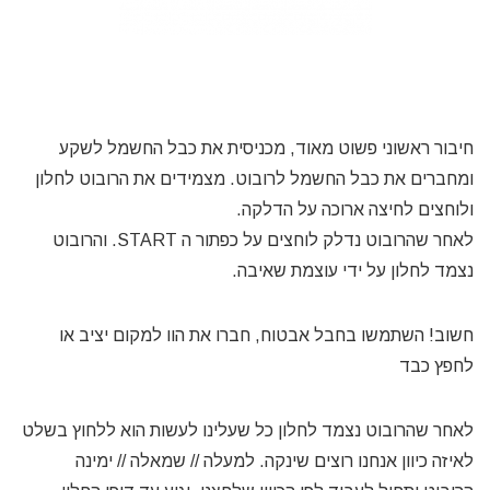
חיבור ראשוני פשוט מאוד, מכניסית את כבל החשמל לשקע
ומחברים את כבל החשמל לרובוט. מצמידים את הרובוט לחלון
ולוחצים לחיצה ארוכה על הדלקה.
לאחר שהרובוט נדלק לוחצים על כפתור ה START. והרובוט
נצמד לחלון על ידי עוצמת שאיבה.
חשוב! השתמשו בחבל אבטוח, חברו את הוו למקום יציב או
לחפץ כבד
לאחר שהרובוט נצמד לחלון כל שעלינו לעשות הוא ללחוץ בשלט
לאיזה כיוון אנחנו רוצים שינקה. למעלה // שמאלה // ימינה