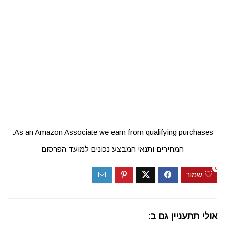
As an Amazon Associate we earn from qualifying purchases.
המחירים ותנאי המבצע נכונים למועד הפרסום
0
שמור
אולי תתעניין גם ב: