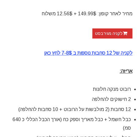
מחיר לאחר קופון: 149.99$ + 12.56$ משלוח
לקניה מגירבסט
לקניה של 12 סחבות נוספות ב 7-8$ לחץ כאן
אריזה:
רובוט מנקה חלונות
2 חישוקים להחלפה
12 סחבות (2 מולבשות על הרובוט + 10 סחבות להחלפה)
כבל חשמל + כבל מאריך וספק כח (אורך הכבל הכללי כ 640
סמ)