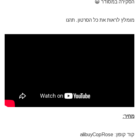
הסקירה במסודר 😀
מומלץ לראות את כל הסרטון. תהנו
מחיר:
קוד קופון: alibuyCopRose