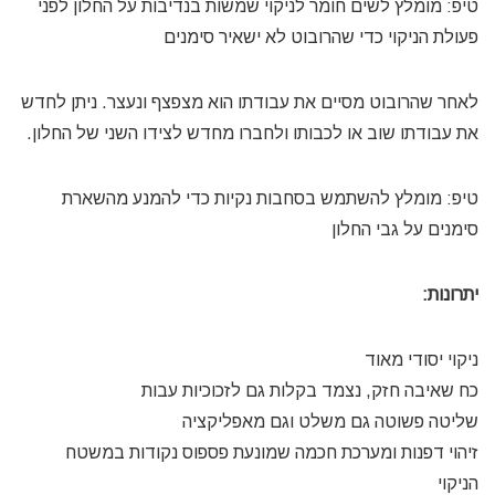
טיפ: מומלץ לשים חומר לניקוי שמשות בנדיבות על החלון לפני
פעולת הניקוי כדי שהרובוט לא ישאיר סימנים
לאחר שהרובוט מסיים את עבודתו הוא מצפצף ונעצר. ניתן לחדש
את עבודתו שוב או לכבותו ולחברו מחדש לצידו השני של החלון.
טיפ: מומלץ להשתמש בסחבות נקיות כדי להמנע מהשארת
סימנים על גבי החלון
יתרונות:
ניקוי יסודי מאוד
כח שאיבה חזק, נצמד בקלות גם לזכוכיות עבות
שליטה פשוטה גם משלט וגם מאפליקציה
זיהוי דפנות ומערכת חכמה שמונעת פספוס נקודות במשטח
הניקוי