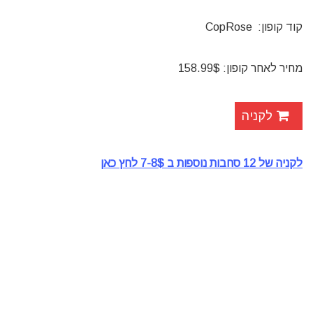
קוד קופון: CopRose
מחיר לאחר קופון: 158.99$
לקניה
לקניה של 12 סחבות נוספות ב 7-8$ לחץ כאן