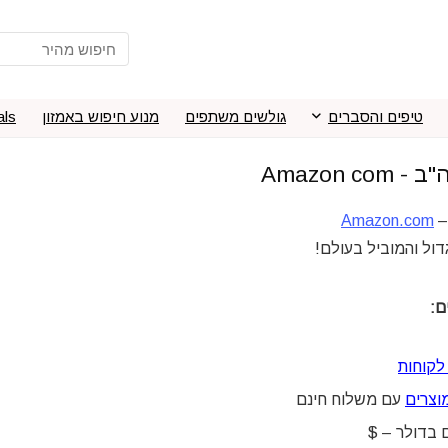
טיפים והסברים
גולשים משתפים
מנוע חיפוש באמזון
als
Amazon co
–
Amazon.com
ול והמוביל בעולם!
ם:
לקוחות
וצרים
עם משלוח חינם
בדולר – $