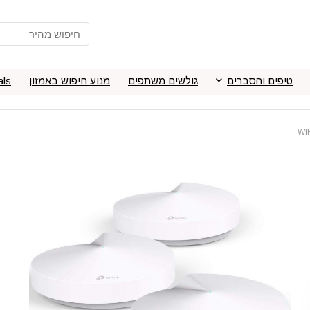
טיפים והסברים
גולשים משתפים
מנוע חיפוש באמזון
als