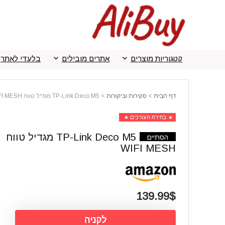
קטגוריות מוצרים
אתרים מובילים
בלעדי לאתר
דף הבית
>
סקירות וביקורות
>
TP-Link Deco M5 מגדיל טווח WIFI MESH
בחירת העורכים
TP-Link Deco M5 מגדיל טווח
הסתיים
WIFI MESH
139.99$
לקניה