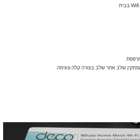
מרפסת
מתקין שלב אחר שלב בצורה קלה ונעימה