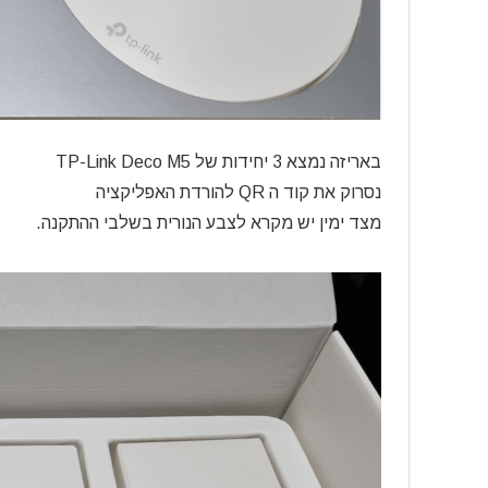
באריזה נמצא 3 יחידות של
TP-Link Deco M5
נסרוק את קוד ה QR להורדת האפליקציה
מצד ימין יש מקרא לצבע הנורית בשלבי ההתקנה.