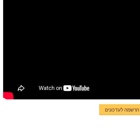
רשמה לעדכונים