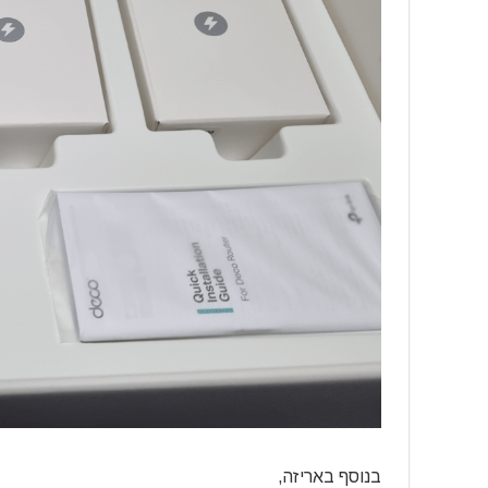
בנוסף באריזה,