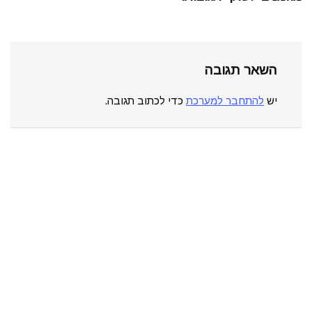
השאר תגובה
יש
להתחבר למערכת
כדי לכתוב תגובה.