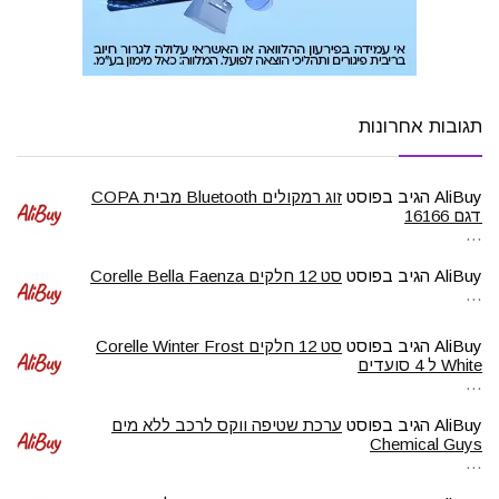
תגובות אחרונות
AliBuy
הגיב בפוסט
זוג רמקולים Bluetooth מבית COPA
דגם 16166
…
AliBuy
הגיב בפוסט
סט 12 חלקים Corelle Bella Faenza
…
AliBuy
הגיב בפוסט
סט 12 חלקים Corelle Winter Frost
White ל 4 סועדים
…
AliBuy
הגיב בפוסט
ערכת שטיפה ווקס לרכב ללא מים
Chemical Guys
…