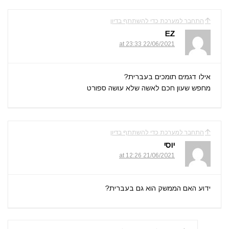
התחבר למערכת כדי להשתתף בדיון
EZ
22/06/2021 at 23:33
אילו דגמים תומכים בעברית?
מחפש שעון חכם לאשה שלא עושה ספורט
התחבר למערכת כדי להשתתף בדיון
יוסי
21/06/2021 at 12:26
ידוע האם הממשק הוא גם בעברית?