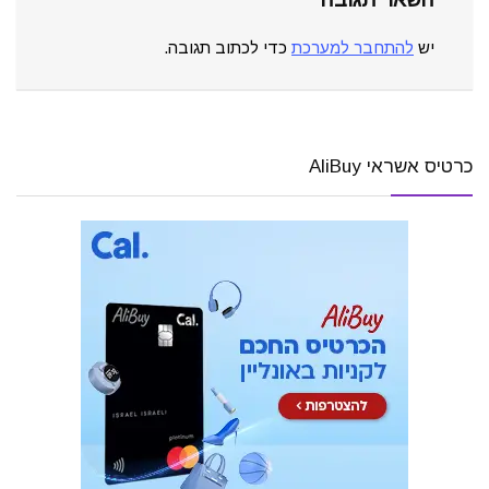
יש
להתחבר למערכת
כדי לכתוב תגובה.
כרטיס אשראי AliBuy