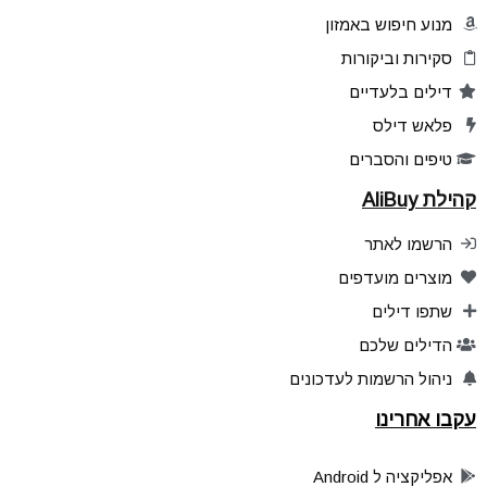
מנוע חיפוש באמזון
סקירות וביקורות
דילים בלעדיים
פלאש דילס
טיפים והסברים
קהילת AliBuy
הרשמו לאתר
מוצרים מועדפים
שתפו דילים
הדילים שלכם
ניהול הרשמות לעדכונים
עקבו אחרינו
אפליקציה ל Android