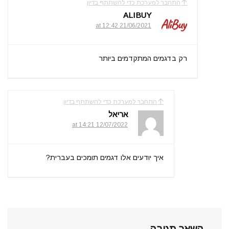
התחבר למערכת כדי להשתתף בדיון
ALIBUY
21/06/2021 at 12:42
רק בדגמים המתקדמים ביותר
התחבר למערכת כדי להשתתף בדיון
אריאל
12/07/2022 at 14:21
איך יודעים אלו דגמים תומכים בעברית?
השאר תגובה