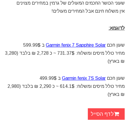
שעוני הכושר החכמים המעולים של גרמין במחירים מצוינים
אין משלוח חינם אבל המחירים מעולים!
לדוגמא:
שעון חכם
Garmin fenix 7 Sapphire Solar
ב 599.99$
מחיר כולל מיסים ומשלוח: 731.37$ ~ כ 2,728 ₪ בלבד (3,280
₪ בארץ)
שעון חכם
Garmin fenix 7S Solar
ב 499.99$
מחיר כולל מיסים ומשלוח: 614.1$ ~ כ 2,290 ₪ בלבד (2,980
₪ בארץ)
לדף הסייל