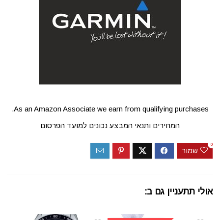
As an Amazon Associate we earn from qualifying purchases.
המחירים ותנאי המבצע נכונים למועד הפרסום
0
שמור
אולי תתעניין גם ב: