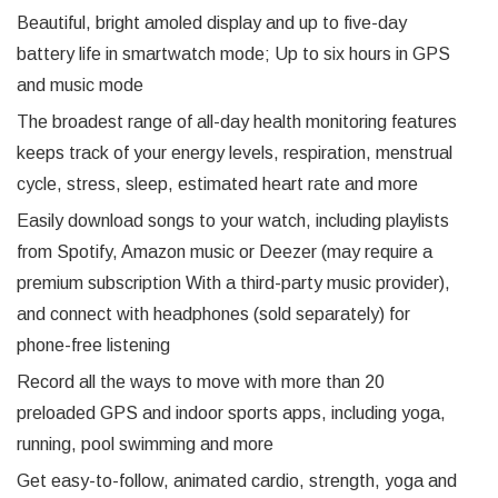
Beautiful, bright amoled display and up to five-day
battery life in smartwatch mode; Up to six hours in GPS
and music mode
The broadest range of all-day health monitoring features
keeps track of your energy levels, respiration, menstrual
cycle, stress, sleep, estimated heart rate and more
Easily download songs to your watch, including playlists
from Spotify, Amazon music or Deezer (may require a
premium subscription With a third-party music provider),
and connect with headphones (sold separately) for
phone-free listening
Record all the ways to move with more than 20
preloaded GPS and indoor sports apps, including yoga,
running, pool swimming and more
Get easy-to-follow, animated cardio, strength, yoga and