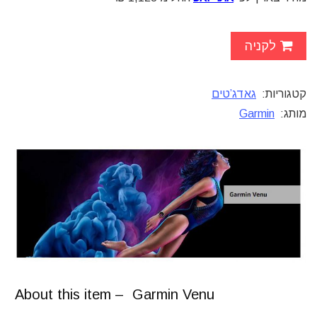
לקניה
קטגוריות:
גאדג’טים
מותג:
Garmin
About this item – Garmin Venu