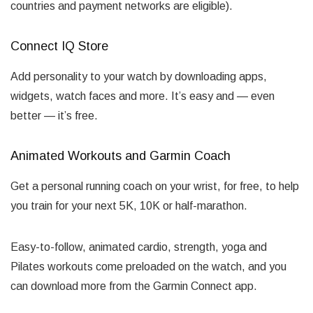
countries and payment networks are eligible).
Connect IQ Store
Add personality to your watch by downloading apps,
widgets, watch faces and more. It’s easy and — even
better — it’s free.
Animated Workouts and Garmin Coach
Get a personal running coach on your wrist, for free, to help
you train for your next 5K, 10K or half-marathon.
Easy-to-follow, animated cardio, strength, yoga and
Pilates workouts come preloaded on the watch, and you
can download more from the Garmin Connect app.