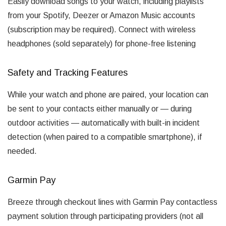
Easily download songs to your watch, including playlists
from your Spotify, Deezer or Amazon Music accounts
(subscription may be required). Connect with wireless
headphones (sold separately) for phone-free listening
Safety and Tracking Features
While your watch and phone are paired, your location can
be sent to your contacts either manually or — during
outdoor activities — automatically with built-in incident
detection (when paired to a compatible smartphone), if
needed.
Garmin Pay
Breeze through checkout lines with Garmin Pay contactless
payment solution through participating providers (not all