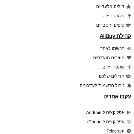
דילים בלעדיים
פלאש דילס
טיפים והסברים
קהילת AliBuy
הרשמו לאתר
מוצרים מועדפים
שתפו דילים
הדילים שלכם
ניהול הרשמות לעדכונים
עקבו אחרינו
אפליקציה ל Android
אפליקציה ל iPhone
Telegram