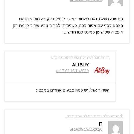
בתמונה מוצג הדגם השחור כאשר לוחצים לקנייה מופיע הדגם
בצבע כסף עם אפור ככה, כשניסיתי לבחור צבע שחור קיימת רק
אופציה של שעון כמעט כמו חדש…
התחבר למערכת כדי להשתתף בדיון
ALIBUY
13/11/2020 at 17:02
השחור אזל. יש כמה צבעים אחרים במבצע
התחבר למערכת כדי להשתתף בדיון
רן
13/11/2020 at 16:35