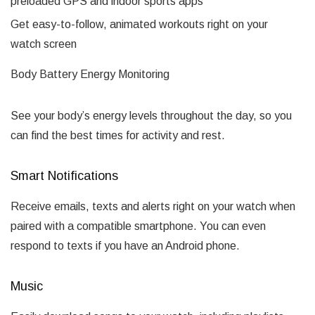
preloaded GPS and indoor sports apps
Get easy-to-follow, animated workouts right on your
watch screen
Body Battery Energy Monitoring
See your body’s energy levels throughout the day, so you
can find the best times for activity and rest.
Smart Notifications
Receive emails, texts and alerts right on your watch when
paired with a compatible smartphone. You can even
respond to texts if you have an Android phone.
Music