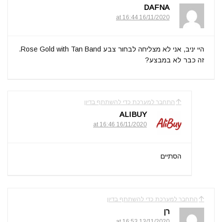
DAFNA
16/11/2020 at 16:44
היי יניב, אני לא מצליחה לבחור צבע Rose Gold with Tan Band.
זה כבר לא במבצע?
התחבר למערכת כדי להשתתף בדיון
ALIBUY
16/11/2020 at 16:46
הסתיים
התחבר למערכת כדי להשתתף בדיון
רן
13/11/2020 at 16:53