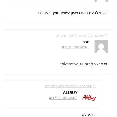
רציתי לדעת האם השעון המוצע תומך בעברית
התחבר למערכת כדי להשתתף בדיון
חמי
13/11/2020 at 11:23
יש מבצע לדגם vivoactive 4s?
התחבר למערכת כדי להשתתף בדיון
ALIBUY
13/11/2020 at 12:12
כרגע לא