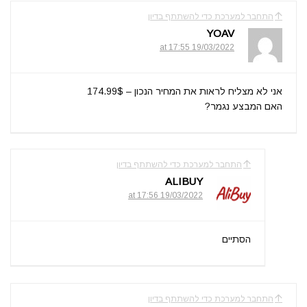
התחבר למערכת כדי להשתתף בדיון
YOAV
19/03/2022 at 17:55
אני לא מצליח לראות את המחיר הנכון – 174.99$
האם המבצע נגמר?
התחבר למערכת כדי להשתתף בדיון
ALIBUY
19/03/2022 at 17:56
הסתיים
התחבר למערכת כדי להשתתף בדיון