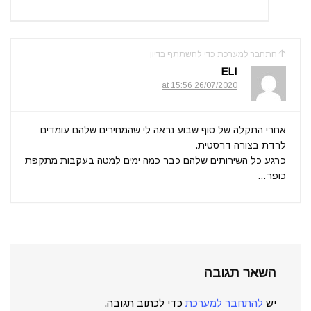
התחבר למערכת כדי להשתתף בדיון
ELI
26/07/2020 at 15:56
אחרי התקלה של סוף שבוע נראה לי שהמחירים שלהם עומדים
לרדת בצורה דרסטית.
כרגע כל השירותים שלהם כבר כמה ימים למטה בעקבות מתקפת
כופר…
השאר תגובה
יש
להתחבר למערכת
כדי לכתוב תגובה.