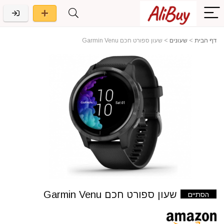
דף הבית
>
שעונים
>
שעון ספורט חכם Garmin Venu
שעון ספורט חכם Garmin Venu
הסתיים