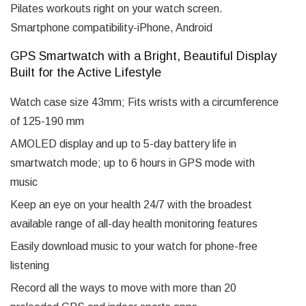
Pilates workouts right on your watch screen.
Smartphone compatibility-iPhone, Android
GPS Smartwatch with a Bright, Beautiful Display
Built for the Active Lifestyle
Watch case size 43mm; Fits wrists with a circumference
of 125-190 mm
AMOLED display and up to 5-day battery life in
smartwatch mode; up to 6 hours in GPS mode with
music
Keep an eye on your health 24/7 with the broadest
available range of all-day health monitoring features
Easily download music to your watch for phone-free
listening
Record all the ways to move with more than 20