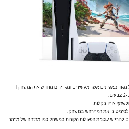
ולטימטיבי את המתרחש במשחק.
אפשרים לשחקנים להרגיש עוצמת הפעולות הקורות במשחק כמו מתיחה של מייתר