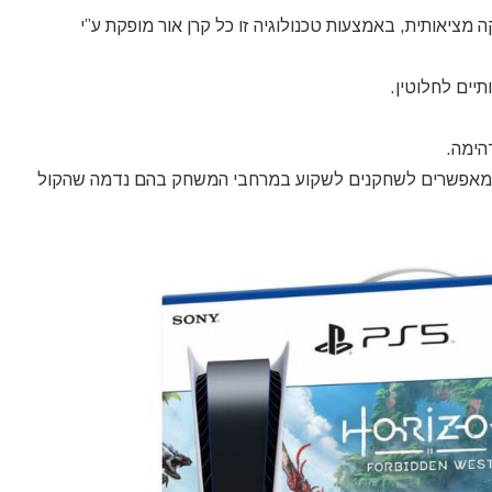
דשה של גרפיקה מציאותית, באמצעות טכנולוגיה זו כל קרן אור מופקת ע”י
יים לחלוטין.
הימה.
 מאפשרים לשחקנים לשקוע במרחבי המשחק בהם נדמה שהקול