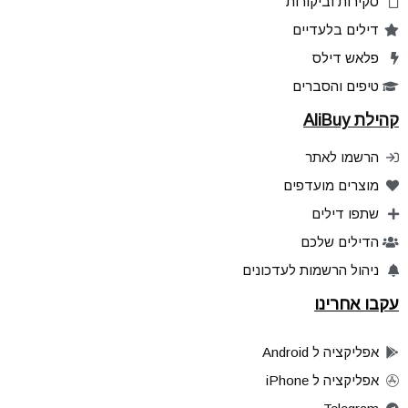
סקירות וביקורות
דילים בלעדיים
פלאש דילס
טיפים והסברים
קהילת AliBuy
הרשמו לאתר
מוצרים מועדפים
שתפו דילים
הדילים שלכם
ניהול הרשמות לעדכונים
עקבו אחרינו
אפליקציה ל Android
אפליקציה ל iPhone