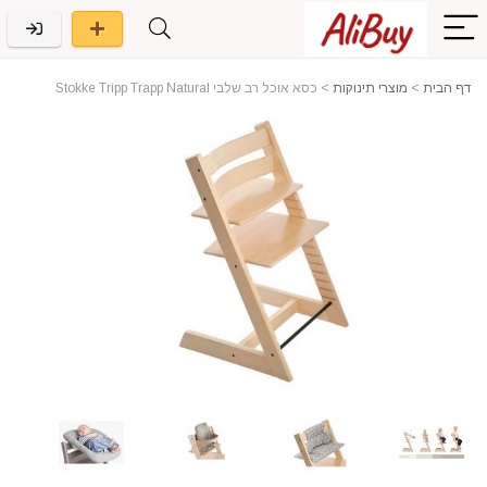
דף הבית
>
מוצרי תינוקות
>
כסא אוכל רב שלבי Stokke Tripp Trapp Natural