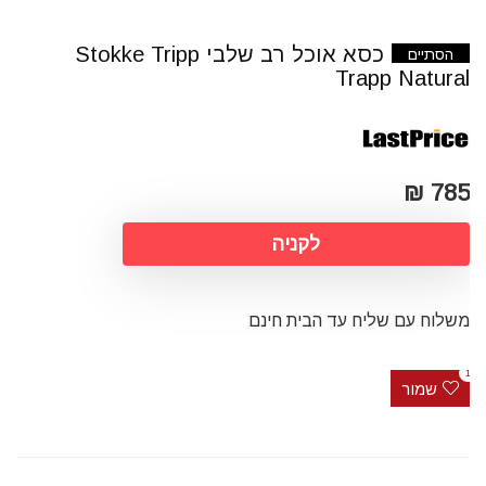
כסא אוכל רב שלבי Stokke Tripp
הסתיים
Trapp Natural
785 ₪
לקניה
משלוח עם שליח עד הבית חינם
1
שמור