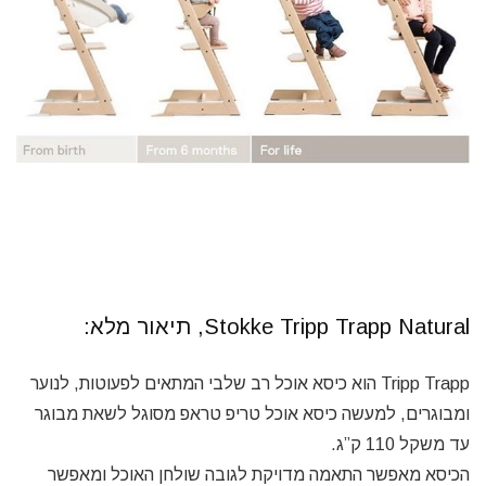
Stokke Tripp Trapp Natural, תיאור מלא:
Tripp Trapp הוא כיסא אוכל רב שלבי המתאים לפעוטות, לנוער
ומבוגרים, למעשה כיסא אוכל טריפ טראפ מסוגל לשאת מבוגר
עד משקל 110 ק”ג.
הכיסא מאפשר התאמה מדויקת לגובה שולחן האוכל ומאפשר