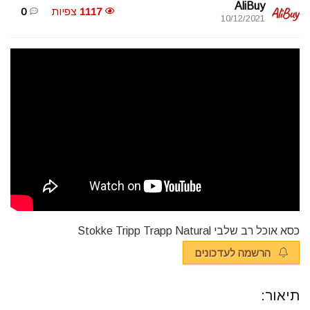
AliBuy
1117
צפיות
0
10/12/2021
כסא אוכל רב שלבי Stokke Tripp Trapp Natural
הרשמה לעדכונים
תיאור: