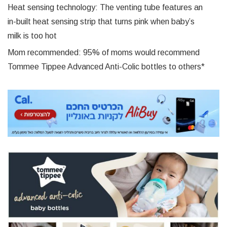
Heat sensing technology: The venting tube features an
in-built heat sensing strip that turns pink when baby’s
milk is too hot
Mom recommended: 95% of moms would recommend
Tommee Tippee Advanced Anti-Colic bottles to others*