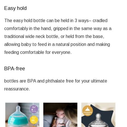
Easy hold
The easy hold bottle can be held in 3 ways– cradled
comfortably in the hand, gripped in the same way as a
traditional wide neck bottle, or held from the base,
allowing baby to feed in a natural position and making
feeding comfortable for everyone.
BPA-free
bottles are BPA and phthalate free for your ultimate
reassurance.