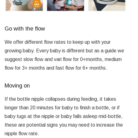
Go with the flow
We offer different flow rates to keep up with your
growing baby. Every baby is different but as a guide we
suggest slow flow and vari flow for 0+months, medium
flow for 3+ months and fast flow for 6+ months.
Moving on
If the bottle nipple collapses during feeding, it takes
longer than 20 minutes for baby to finish a bottle, or if
baby tugs at the nipple or baby falls asleep mid-bottle,
these are potential signs you may need to increase the
nipple flow rate.