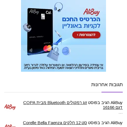
תגובות אחרונות
AliBuy
הגיב בפוסט
זוג רמקולים Bluetooth מבית COPA
דגם 16166
…
AliBuy
הגיב בפוסט
סט 12 חלקים Corelle Bella Faenza