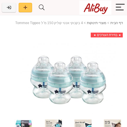
דף הבית
>
מוצרי תינוקות
>
4 בקבוקי אנטי קוליק 150 מ”ל Tommee Tippee
בחירת העורכים