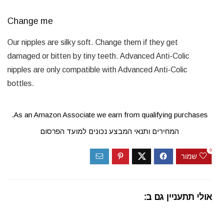
Change me
Our nipples are silky soft. Change them if they get
damaged or bitten by tiny teeth. Advanced Anti-Colic
nipples are only compatible with Advanced Anti-Colic
bottles.
As an Amazon Associate we earn from qualifying purchases.
המחירים ותנאי המבצע נכונים למועד הפרסום
0
שמור
אולי תתעניין גם ב: