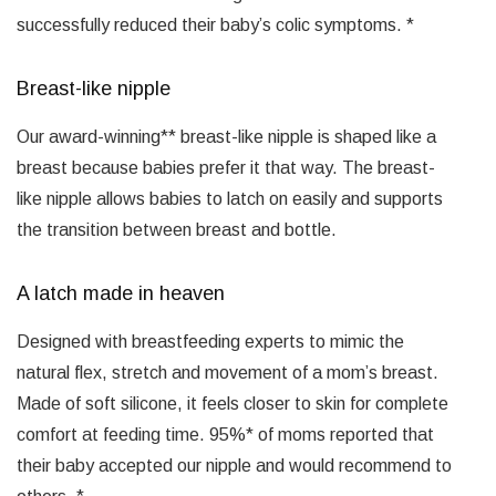
successfully reduced their baby’s colic symptoms. *
Breast-like nipple
Our award-winning** breast-like nipple is shaped like a
breast because babies prefer it that way. The breast-
like nipple allows babies to latch on easily and supports
the transition between breast and bottle.
A latch made in heaven
Designed with breastfeeding experts to mimic the
natural flex, stretch and movement of a mom’s breast.
Made of soft silicone, it feels closer to skin for complete
comfort at feeding time. 95%* of moms reported that
their baby accepted our nipple and would recommend to