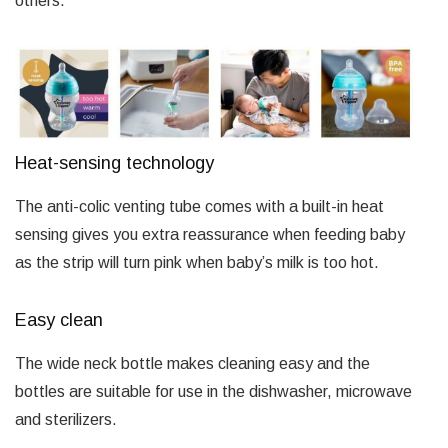
others. *
Heat-sensing technology
The anti-colic venting tube comes with a built-in heat
sensing gives you extra reassurance when feeding baby
as the strip will turn pink when baby’s milk is too hot.
Easy clean
The wide neck bottle makes cleaning easy and the
bottles are suitable for use in the dishwasher, microwave
and sterilizers.