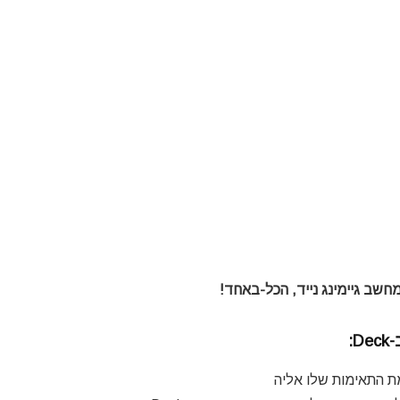
ת התאימות שלו אליה