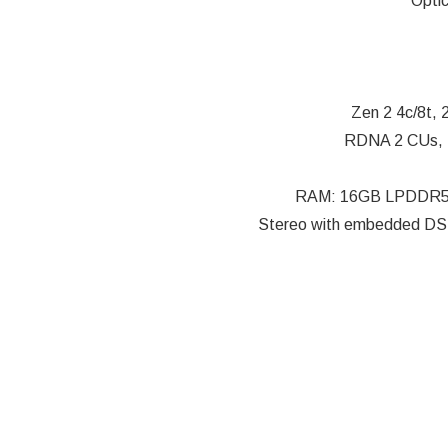
RAM: 16GB LPDDR5 o