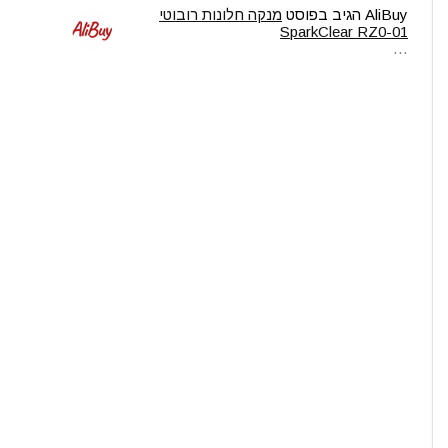
AliBuy
הגיב בפוסט
מנקה חלונות רובוטי
SparkClear RZ0-01
…