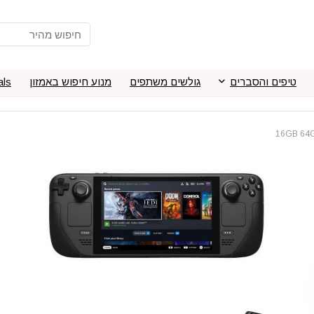
טיפים והסברים
גולשים משתפים
מנוע חיפוש באמזון
als