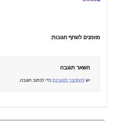
מוזמנים לשתף תגובות:
השאר תגובה
יש
להתחבר למערכת
כדי לכתוב תגובה.