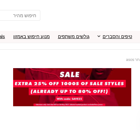
טיפים והסברים
גולשים משתפים
מנוע חיפוש באמזון
als