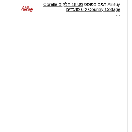
AliBuy
הגיב בפוסט
סט 18 חלקים Corelle
Country Cottage ל 6 סועדים
…