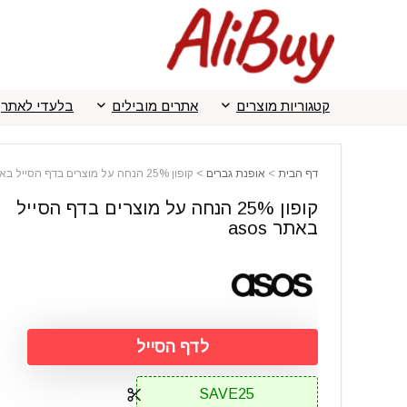
קטגוריות מוצרים
אתרים מובילים
בלעדי לאתר
דף הבית
>
אופנת גברים
>
קופון 25% הנחה על מוצרים בדף הסייל באתר asos
קופון 25% הנחה על מוצרים בדף הסייל
באתר asos
לדף הסייל
SAVE25